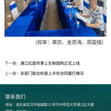
（校审：辜庆、金质海、周国强）
下一条：
满江红超市掌上生鲜团购正式上线
上一条：
多部门联合检查上半年合同履行情况
联系我们
地址：湖北省武汉市珞喻路152号华中师范大学满江红大楼