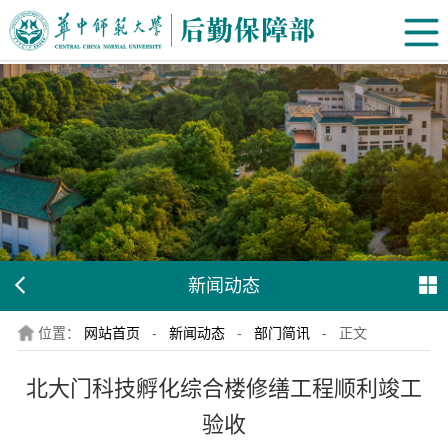
新闻动态
位置：
网站首页
-
新闻动态
-
部门简讯
-
正文
北大门科技孵化综合楼修缮工程顺利竣工
验收