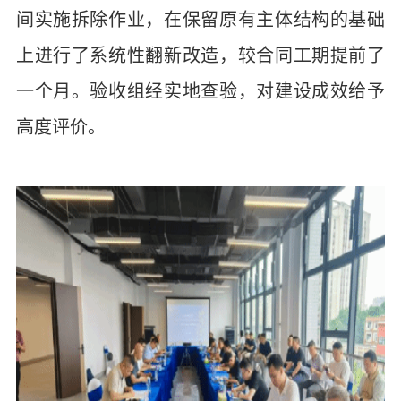
间实施拆除作业，在保留原有主体结构的基础
上进行了系统性翻新改造，较合同工期提前了
一个月。验收组经实地查验，对建设成效给予
高度评价。