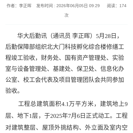
作者：李正晖 发布时间 : 2026年06月05日 09:29 阅读：
174
次
华大后勤讯（通讯员 李正晖）
5月28日，
后勤保障部组织北大门科技孵化综合楼修缮工
程竣工验收，财务处、国有资产管理处、实验
室与设备管理处、基建处、保卫处、信息化办
公室、校工会代表及项目管理团队会共同参加
验收。
工程总建筑面积4.1万平方米，建筑地上9
层、地下1层，于2025年7月6日正式动工。工程
对建筑整层、屋顶外挑结构、外立面及室内空