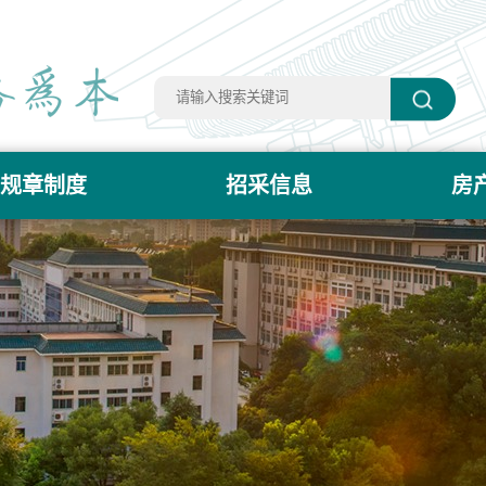
规章制度
招采信息
房