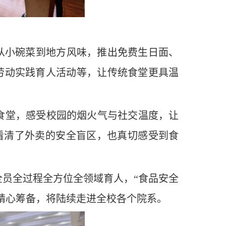
从小碗菜到地方风味，推出免费生日面、
劳动实践育人活动等，让传统食堂更具温
食堂，感受校园的烟火气与社交温度，让
仅看清了外卖的安全盲区，也真切感受到食
员全过程全方位全领域育人，“食品安全
精心筹备，将陆续走进全校各个院系。