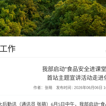
工作
我部启动“食品安全进课堂
首站主题宣讲活动走进
作者：张萌 发布时间 : 2026年06月06日 
大后勤讯（通讯员 张萌）
6月5日中午，我部启动“