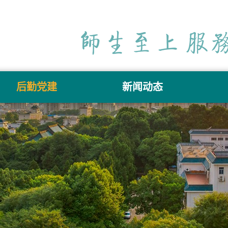
后勤党建
新闻动态