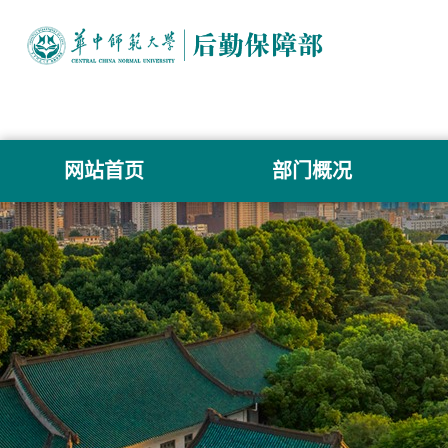
网站首页
部门概况