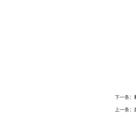
下一条：
上一条：