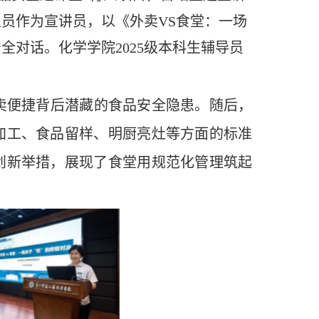
员作为宣讲员，以《外卖VS食堂：一场
对话。化学学院2025级本科生辅导员
卖便捷背后潜藏的食品安全隐患。随后，
加工、食品留样、明厨亮灶等方面的标准
创新举措，展现了食堂用规范化管理筑起