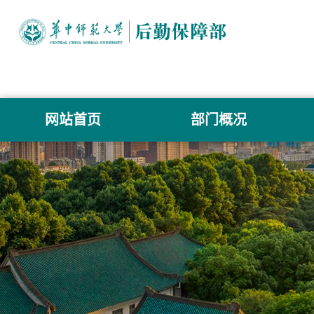
网站首页
部门概况