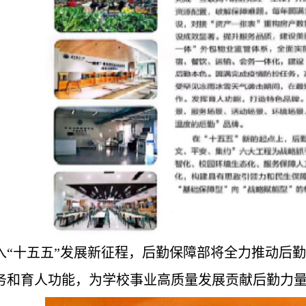
入“十五五”发展新征程，后勤保障部将全力推动后
务和育人功能，为学校事业高质量发展贡献后勤力