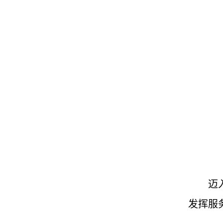
迈
发挥服