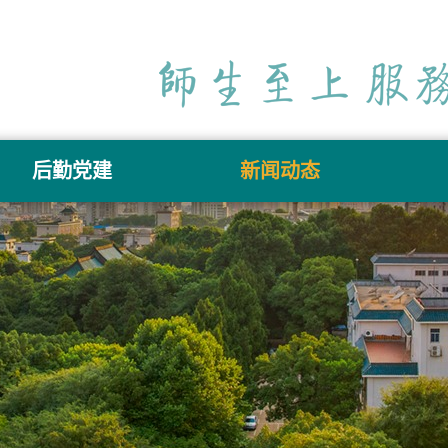
后勤党建
新闻动态