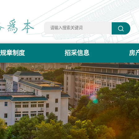
规章制度
招采信息
房