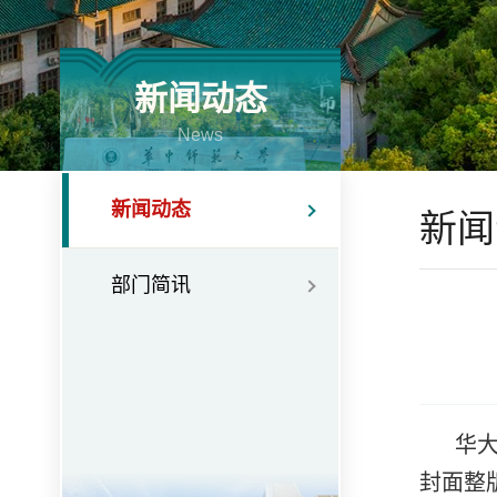
新闻动态
News
新闻动态
新闻
部门简讯
华
封面整