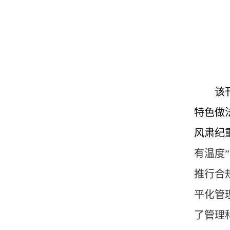
该
特色做
风肃纪
有温度
推行合
平化管
了管理