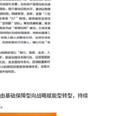
勤由基础保障型向战略赋能型转型，持续
量。