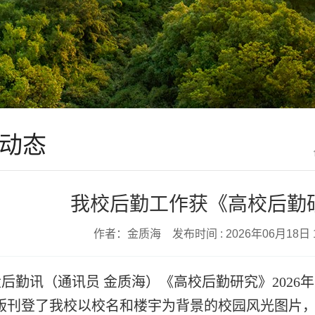
动态
我校后勤工作获《高校后勤
作者：金质海 发布时间 : 2026年06月18日 
大后勤讯（通讯员 金质海）
《高校后勤研究》2026
版刊登了我校以校名和楼宇为背景的校园风光图片