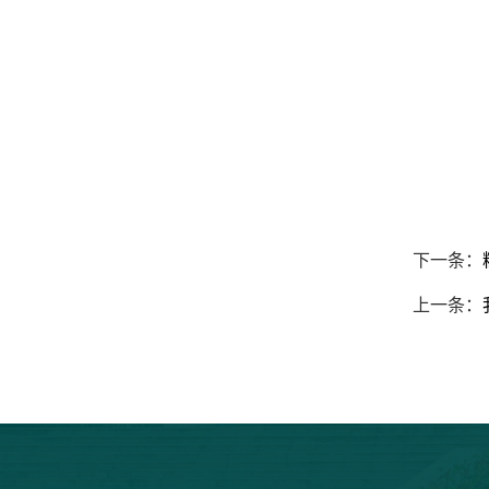
下一条：
上一条：