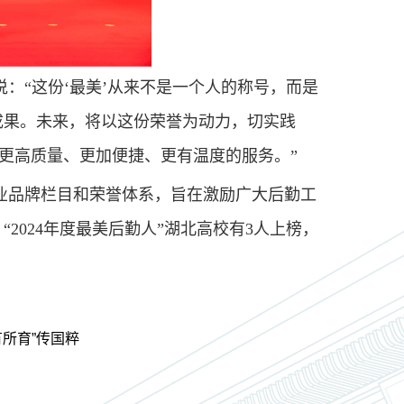
：“这份‘最美’从来不是一个人的称号，而是
成果。未来，将以这份荣誉为动力，切实践
供更高质量、更加便捷、更有温度的服务。”
业品牌栏目和荣誉体系，旨在激励广大后勤工
2024年度最美后勤人”湖北高校有3人上榜，
所育”传国粹