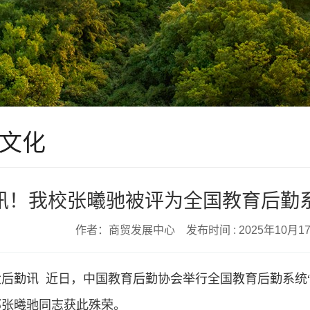
文化
讯！我校张曦驰被评为全国教育后勤系统
作者：商贸发展中心 发布时间 : 2025年10月17
大后勤讯
近日，中国教育后勤协会举行全国教育后勤系统“2
部张曦驰同志获此殊荣。