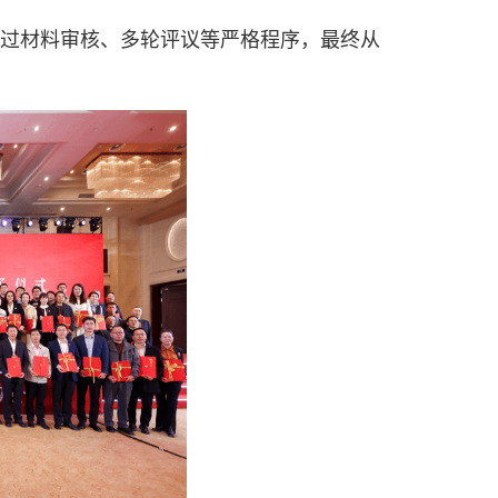
，经过材料审核、多轮评议等严格程序，最终从