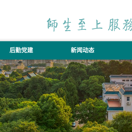
后勤党建
新闻动态