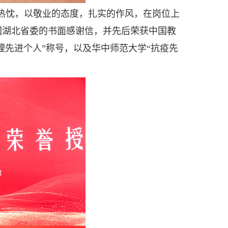
怀热忱，以敬业的态度，扎实的作风，在岗位上
团湖北省委的书面感谢信，并先后荣获中国教
理先进个人”称号，以及华中师范大学“抗疫先