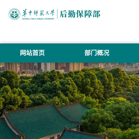
网站首页
部门概况