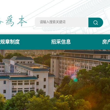
规章制度
招采信息
房