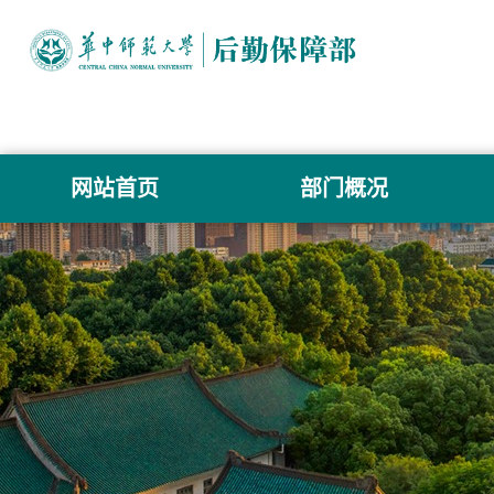
网站首页
部门概况