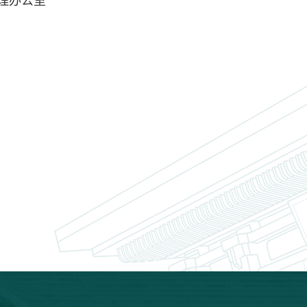
管理办公室