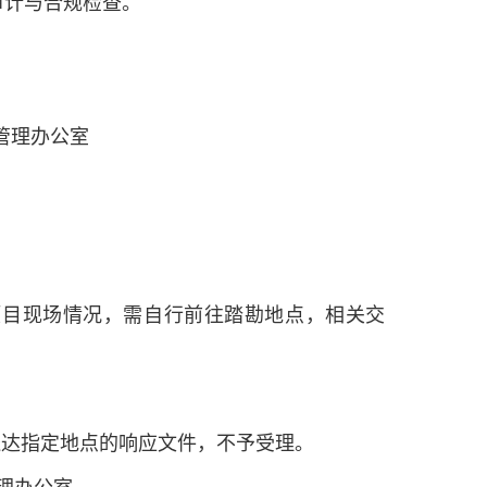
审计与合规检查。
购管理办公室
项目现场情况，需自行前往踏勘地点，相关交
未送达指定地点的响应文件，不予受理。