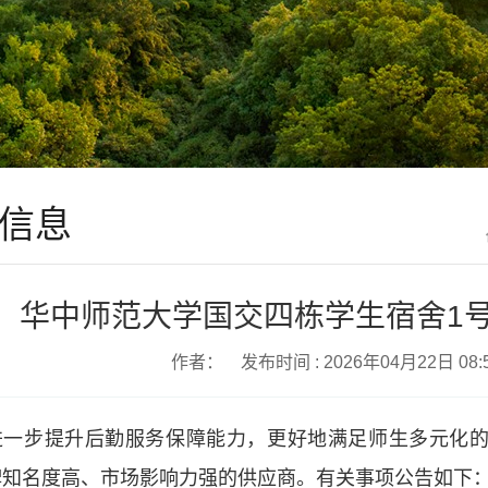
信息
华中师范大学国交四栋学生宿舍1号
作者： 发布时间 : 2026年04月22日 0
进一步提升后勤服务保障能力，更好地满足师生多元化
牌知名度高、市场影响力强的供应商。有关事项公告如下