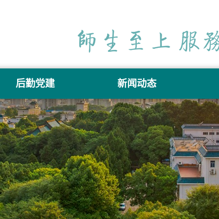
后勤党建
新闻动态