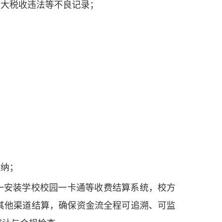
重大税收违法等不良记录；
缴纳；
一安装学校校园一卡通等收费结算系统，校方
其他渠道结算，确保资金流全程可追溯、可监