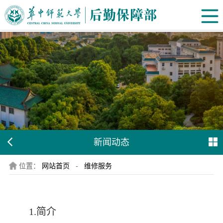
新闻动态
位置：
网站首页
-
维修服务
1.简介