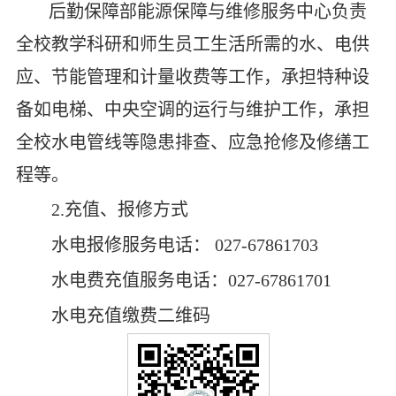
后勤保障部能源保障与维修服务中心负责
全校教学科研和师生员工生活所需的水、电供
应、节能管理和计量收费等工作，承担特种设
备如电梯、中央空调的运行与维护工作，承担
全校水电管线等隐患排查、应急抢修及修缮工
程等。
2.充值、报修方式
水电报修服务电话： 027-67861703
水电费充值服务电话：027-67861701
水电充值缴费二维码