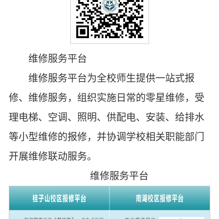
维修服务平台
维修服务平台为全校师生提供一站式报
修、维修服务，组织实施日常的零星维修，受
理电梯、空调、照明、供配电、安装、给排水
等小型维修的报修，并协调学校相关职能部门
开展维修联动服务。
维
修
服
务
平
台