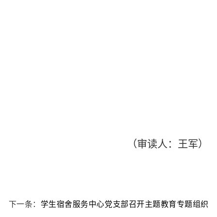
（审读人：王军）
下一条：
学生宿舍服务中心党支部召开主题教育专题组织