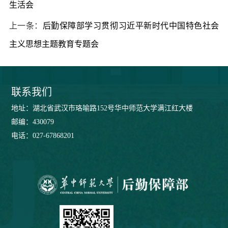
生活会
上一条：
后勤保障部学习贯彻习近平新时代中国特色社会
主义思想主题教育专题会
联系我们
地址：湖北省武汉市珞喻路152号华中师范大学满江红大楼
邮编：430079
电话：027-67868201