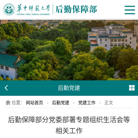
后勤党建
位置：
网站首页
-
后勤党建
-
党建工作
-
正文
后勤保障部分党委部署专题组织生活会等
相关工作