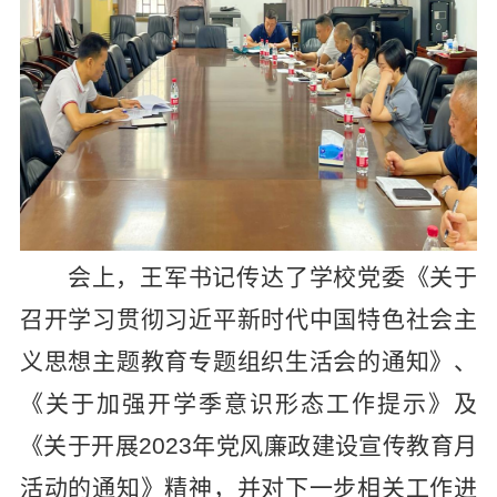
会上，王军书记传达了学校党委《关于
召开学习贯彻习近平新时代中国特色社会主
义思想主题教育专题组织生活会的通知》、
《关于加强开学季意识形态工作提示》及
《关于开展2023年党风廉政建设宣传教育月
活动的通知》精神，并对下一步相关工作进