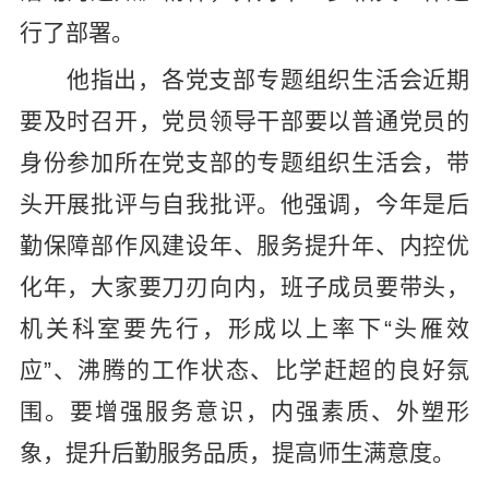
行了部署。
他指出，各党支部专题组织生活会近期
要及时召开，党员领导干部要以普通党员的
身份参加所在党支部的专题组织生活会，带
头开展批评与自我批评。他强调，今年是后
勤保障部作风建设年、服务提升年、内控优
化年，大家要刀刃向内
，班子成员要带头，
机关科室要先行，形成以上率下“头雁效
应”、沸腾的工作状态、比学赶超的良好氛
围。要增强服务意识，内强素质、外塑形
象，提升后勤服务品质，提高师生满意度。