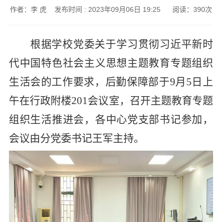
作者：李 虎 发布时间 : 2023年09月06日 19:25 阅读：
390
次
根据学校党委关于学习贯彻习近平新时
代中国特色社会主义思想主题教育专题组织
生活会的工作要求，后勤保障部于9月5日上
午在行政附楼201会议室，召开主题教育专题
组织生活推进会，各中心党支部书记参加，
会议由分党委书记王军主持。