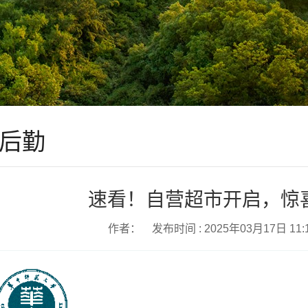
后勤
速看！自营超市开启，惊
作者： 发布时间 : 2025年03月17日 1