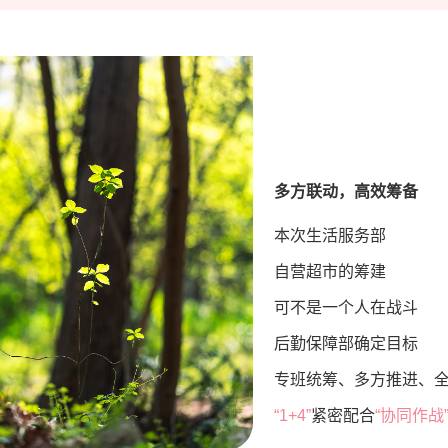
多方联动，高效筹备
本次生活服务部
自营超市的筹建
可不是一个人在战斗
后勤保障部确定目标
专班统筹、多方推进、
“1+4”
紧密配合
“协同作战