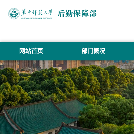
网站首页
部门概况