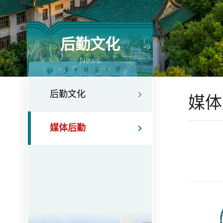
后勤文化
News
后勤文化
媒体
媒体后勤