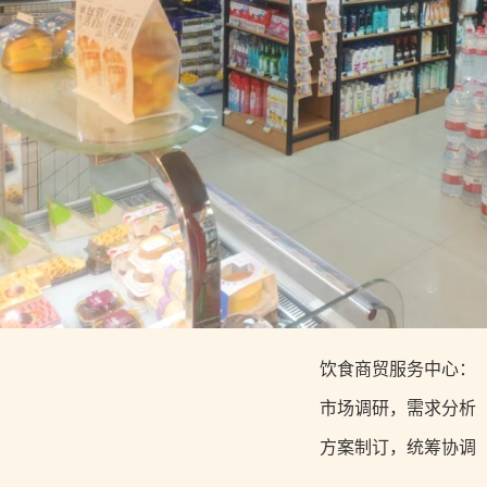
饮食商贸服务中心：
市场调研，需求分析
方案制订，统筹协调