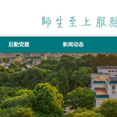
后勤党建
新闻动态