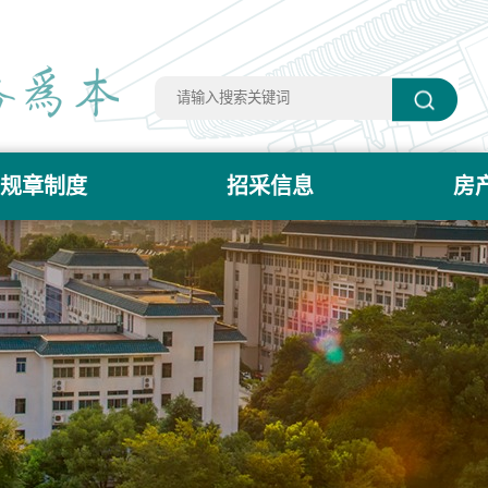
规章制度
招采信息
房