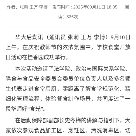
作者：张萌 王万 李博 发布时间 : 2025年09月11日 18:05 阅
读：
336
次
华大后勤讯（通讯员 张萌 王万 李博）
9月10日
上午，在庆祝教师节的浓浓氛围中，学校食堂开放
日活动在桂香园成功举行。
本次活动邀请了法学院、政治与国际关系学院、
膳食与食品安全委员会委员单位负责人以及多名师
生代表走进食堂后厨，零距离了解食堂规范化、精
细化管理流程，体验餐食制作场景，共同度过了一
段华师好“食光”。
在后勤保障部副部长史冬梅的讲解与指引下，大
家依次参观食品加工区、烹饪区、清洗消毒区、切