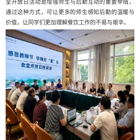
堂开放日活动是增强师生与后勤互动的重要举措，
通过这种方式，可让更多的师生感知后勤的温暖与
价值，让同学们更加理解餐饮工作的不易与艰辛。