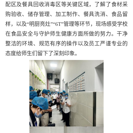
配区及餐具回收消毒区等关键区域，了解了食材采
购验收、储存管理、加工制作、餐具洗消、食品留
样，以及“明厨亮灶”“6T”管理等环节，现场感受学校
在食品安全与守护师生健康方面所做的努力。干净
整洁的环境、规范有序的操作以及员工严谨专业的
态度给师生们留下了深刻印象。