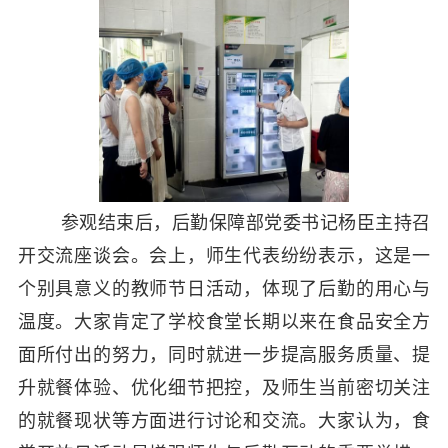
参观结束后，后勤保障部党委书记杨臣主持召
开交流座谈会。会上，师生代表纷纷表示，这是一
个别具意义的教师节日活动，体现了后勤的用心与
温度。大家肯定了学校食堂长期以来在食品安全方
面所付出的努力，同时就进一步提高服务质量、提
升就餐体验、优化细节把控，及师生当前密切关注
的就餐现状等方面进行讨论和交流。大家认为，食