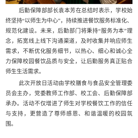
后勤保障部部长袁本芳在总结时表示，学校始
终坚持“以师生为中心”，持续推进餐饮服务标准化、
规范化建设。未来，后勤部门将秉持“服务为本”理
念，拓宽线上线下沟通渠道，及时收集并响应师生
需求，不断优化服务细节，以热心、细心和诚心全
力保障校园餐饮品质与安全，让后勤服务真正贴合
师生生活需求。
此次开放日活动由学校膳食与食品安全管理委
员会主办，党委教师工作部、校工会、后勤保障部
承办。活动不仅增进了师生对学校餐饮工作的信任
与支持，更营造了尊师感恩、和谐温暖的校园氛
围。